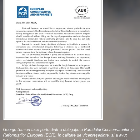
George Simion face parte dintr-o delegaţie a Partidului Conservatorilor şi
Reformiştilor Europeni (ECR), în calitate de vicepreşedinte, și a avut