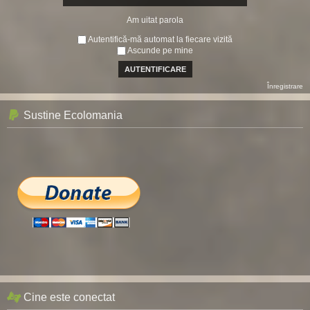
Am uitat parola
Autentifică-mă automat la fiecare vizită
Ascunde pe mine
Înregistrare
Sustine Ecolomania
Cine este conectat