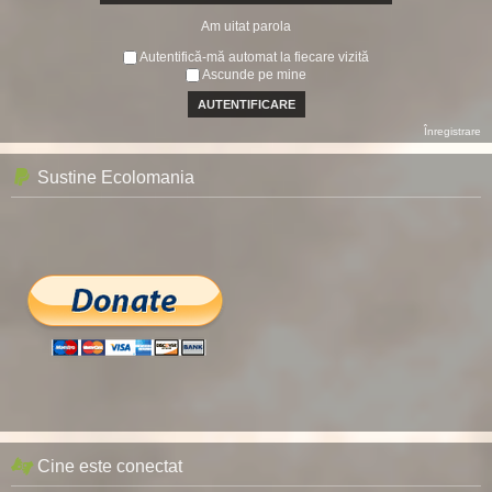
Am uitat parola
Autentifică-mă automat la fiecare vizită
Ascunde pe mine
Înregistrare
Sustine Ecolomania
Cine este conectat